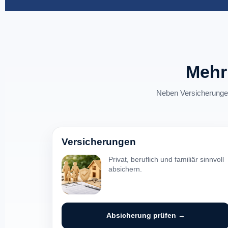
Mehr
Neben Versicherungen
Versicherungen
Privat, beruflich und familiär sinnvoll
absichern.
Absicherung prüfen →