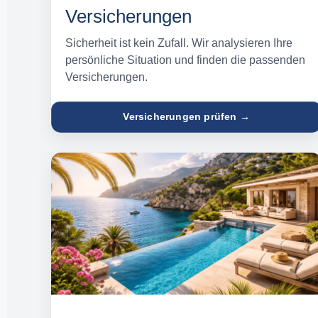
Versicherungen
Sicherheit ist kein Zufall. Wir analysieren Ihre
persönliche Situation und finden die passenden
Versicherungen.
Versicherungen prüfen →