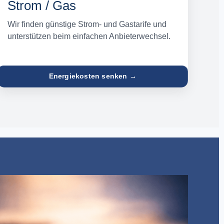
Strom / Gas
Wir finden günstige Strom- und Gastarife und
unterstützen beim einfachen Anbieterwechsel.
Energiekosten senken →