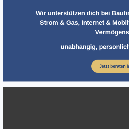
Wir unterstützen dich bei Bauf
Strom & Gas, Internet & Mobi
Vermögens
unabhängig, persönlich
Jetzt beraten 