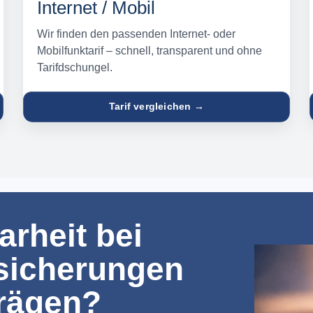
Internet / Mobil
Wir finden den passenden Internet- oder
Mobilfunktarif – schnell, transparent und ohne
Tarifdschungel.
Tarif vergleichen →
arheit bei
sicherungen
trägen?