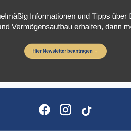
elmäßig Informationen und Tipps über 
nd Vermögensaufbau erhalten, dann me
Hier Newsletter beantragen →