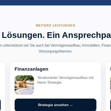
WEITERE LEISTUNGEN
 Lösungen. Ein Ansprechpar
 unterstützen wir Sie auch bei Vermögensaufbau, Immobilien, Finan
Versorgungsthemen.
Finanzanlagen
Strukturierter Vermögensaufbau mit
klarer Strategie.
Strategie ansehen →