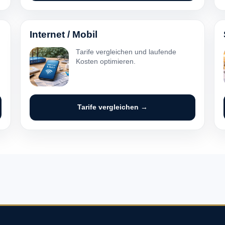
Internet / Mobil
Tarife vergleichen und laufende
Kosten optimieren.
Tarife vergleichen →