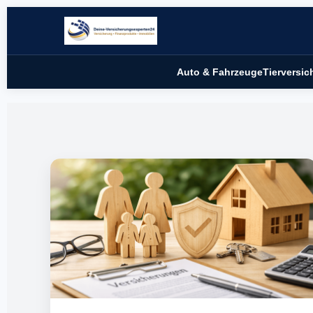
Auto & Fahrzeuge
Tierversi