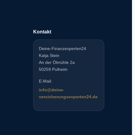
Kontakt
Deine-Finanzexperten24
Katja Stein
An der Ölmühle 2a
50259 Pulheim
E-Mail:
info@deine-
versicherungsexperten24.de