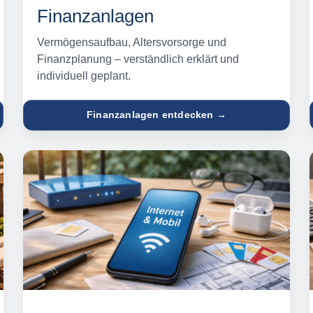
Finanzanlagen
Vermögensaufbau, Altersvorsorge und
Finanzplanung – verständlich erklärt und
individuell geplant.
Finanzanlagen entdecken →