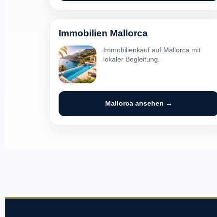
Immobilien Mallorca
Immobilienkauf auf Mallorca mit
lokaler Begleitung.
Mallorca ansehen →