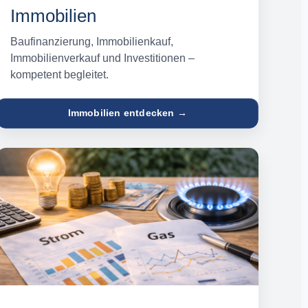
Immobilien
Baufinanzierung, Immobilienkauf,
Immobilienverkauf und Investitionen –
kompetent begleitet.
Immobilien entdecken →