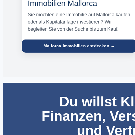
Immobilien Mallorca
Sie möchten eine Immobilie auf Mallorca kaufen
oder als Kapitalanlage investieren? Wir
begleiten Sie von der Suche bis zum Kauf.
Mallorca Immobilien entdecken →
Du willst Kl
Finanzen, Ver
und Ver