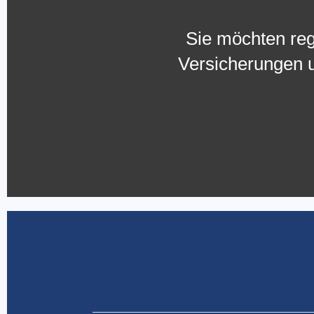
Sie möchten reg
Versicherungen u