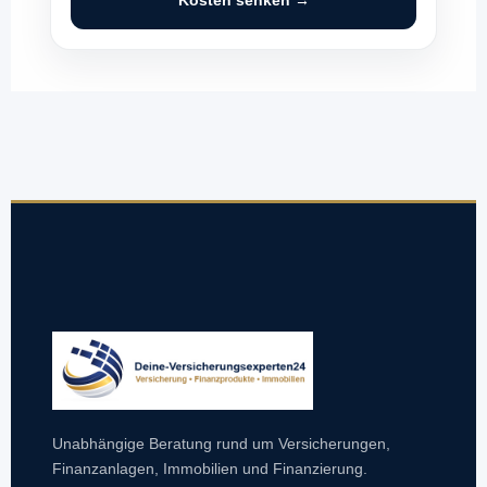
Kosten senken →
Unabhängige Beratung rund um Versicherungen,
Finanzanlagen, Immobilien und Finanzierung.