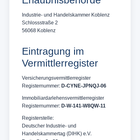
Erlaubnisbehörde
Industrie- und Handelskammer Koblenz
Schlossstraße 2
56068 Koblenz
Eintragung im
Vermittlerregister
Versicherungsvermittlerregister
Registernummer:
D-CYNE-JPNQJ-06
Immobiliardarlehensvermittlerregister
Registernummer:
D-W-141-W8QW-11
Registerstelle:
Deutscher Industrie- und
Handelskammertag (DIHK) e.V.