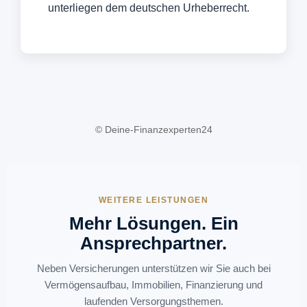
unterliegen dem deutschen Urheberrecht.
© Deine-Finanzexperten24
WEITERE LEISTUNGEN
Mehr Lösungen. Ein
Ansprechpartner.
Neben Versicherungen unterstützen wir Sie auch bei
Vermögensaufbau, Immobilien, Finanzierung und
laufenden Versorgungsthemen.