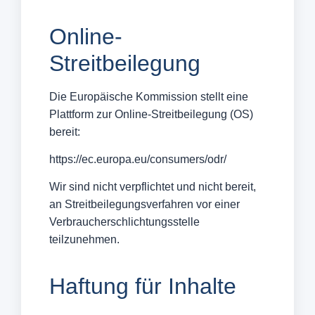
Online-
Streitbeilegung
Die Europäische Kommission stellt eine
Plattform zur Online-Streitbeilegung (OS)
bereit:
https://ec.europa.eu/consumers/odr/
Wir sind nicht verpflichtet und nicht bereit,
an Streitbeilegungsverfahren vor einer
Verbraucherschlichtungsstelle
teilzunehmen.
Haftung für Inhalte