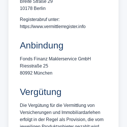
Breite Straße 29
10178 Berlin
Registerabruf unter:
https://www.vermittlerregister.info
Anbindung
Fonds Finanz Maklerservice GmbH
Riesstraße 25
80992 München
Vergütung
Die Vergütung für die Vermittlung von
Versicherungen und Immobiliardarlehen
erfolgt in der Regel als Provision, die vom
jeweiligen Produktanbieter gezahlt wird