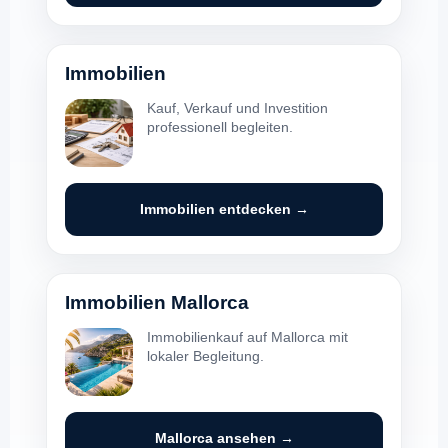
Immobilien
Kauf, Verkauf und Investition
professionell begleiten.
Immobilien entdecken →
Immobilien Mallorca
Immobilienkauf auf Mallorca mit
lokaler Begleitung.
Mallorca ansehen →