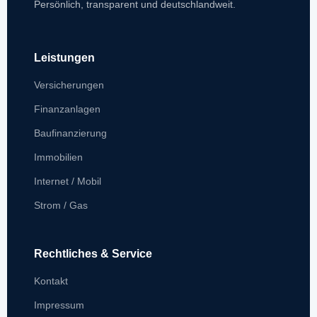
Persönlich, transparent und deutschlandweit.
Leistungen
Versicherungen
Finanzanlagen
Baufinanzierung
Immobilien
Internet / Mobil
Strom / Gas
Rechtliches & Service
Kontakt
Impressum