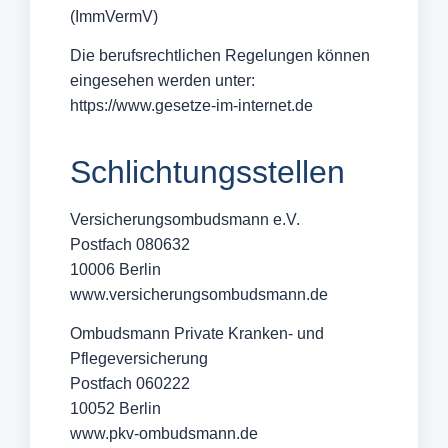
(ImmVermV)
Die berufsrechtlichen Regelungen können
eingesehen werden unter:
https://www.gesetze-im-internet.de
Schlichtungsstellen
Versicherungsombudsmann e.V.
Postfach 080632
10006 Berlin
www.versicherungsombudsmann.de
Ombudsmann Private Kranken- und
Pflegeversicherung
Postfach 060222
10052 Berlin
www.pkv-ombudsmann.de