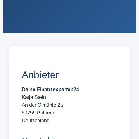
Anbieter
Deine-Finanzexperten24
Katja Stein
An der Ölmühle 2a
50259 Pulheim
Deutschland