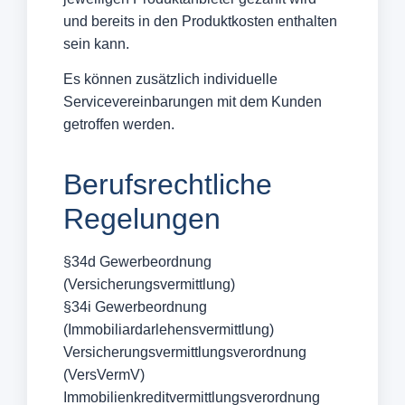
und bereits in den Produktkosten enthalten
sein kann.
Es können zusätzlich individuelle
Servicevereinbarungen mit dem Kunden
getroffen werden.
Berufsrechtliche
Regelungen
§34d Gewerbeordnung
(Versicherungsvermittlung)
§34i Gewerbeordnung
(Immobiliardarlehensvermittlung)
Versicherungsvermittlungsverordnung
(VersVermV)
Immobilienkreditvermittlungsverordnung