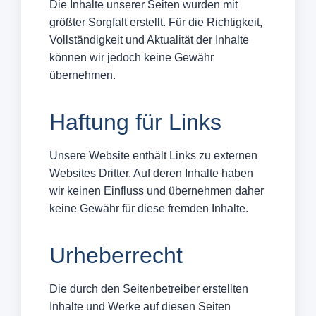
Die Inhalte unserer Seiten wurden mit
größter Sorgfalt erstellt. Für die Richtigkeit,
Vollständigkeit und Aktualität der Inhalte
können wir jedoch keine Gewähr
übernehmen.
Haftung für Links
Unsere Website enthält Links zu externen
Websites Dritter. Auf deren Inhalte haben
wir keinen Einfluss und übernehmen daher
keine Gewähr für diese fremden Inhalte.
Urheberrecht
Die durch den Seitenbetreiber erstellten
Inhalte und Werke auf diesen Seiten