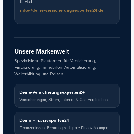
E-Mail:
info@deine-versicherungsexperten24.de
Unsere Markenwelt
Spezialisierte Plattformen für Versicherung,
Finanzierung, Immobilien, Automatisierung,
Weiterbildung und Reisen.
Deine-Versicherungsexperten24
Versicherungen, Strom, Internet & Gas vergleichen
Deine-Finanzexperten24
Finanzanlagen, Beratung & digitale Finanzlösungen