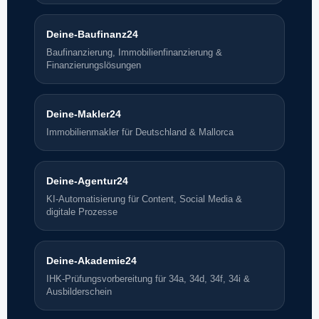
Deine-Baufinanz24
Baufinanzierung, Immobilienfinanzierung &
Finanzierungslösungen
Deine-Makler24
Immobilienmakler für Deutschland & Mallorca
Deine-Agentur24
KI-Automatisierung für Content, Social Media &
digitale Prozesse
Deine-Akademie24
IHK-Prüfungsvorbereitung für 34a, 34d, 34f, 34i &
Ausbilderschein