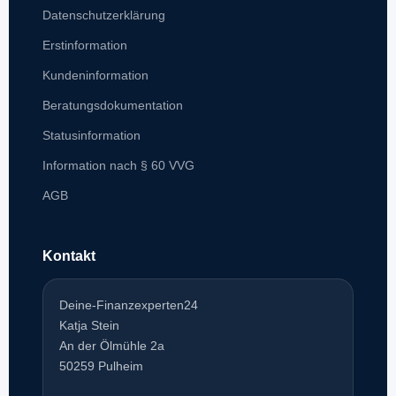
Datenschutzerklärung
Erstinformation
Kundeninformation
Beratungsdokumentation
Statusinformation
Information nach § 60 VVG
AGB
Kontakt
Deine-Finanzexperten24
Katja Stein
An der Ölmühle 2a
50259 Pulheim