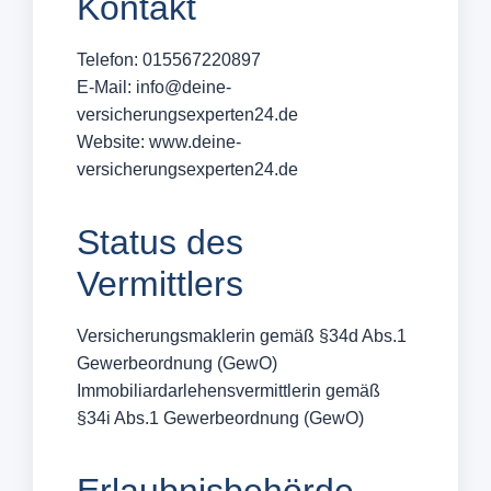
Kontakt
Telefon: 015567220897
E-Mail: info@deine-
versicherungsexperten24.de
Website: www.deine-
versicherungsexperten24.de
Status des
Vermittlers
Versicherungsmaklerin gemäß §34d Abs.1
Gewerbeordnung (GewO)
Immobiliardarlehensvermittlerin gemäß
§34i Abs.1 Gewerbeordnung (GewO)