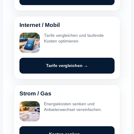
Internet / Mobil
Tarife vergleichen und laufende
Kosten optimieren.
Tarife vergleichen →
Strom / Gas
Energiekosten senken und
Anbieterwechsel vereinfachen.