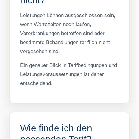
nicht?
Leistungen können ausgeschlossen sein,
wenn Wartezeiten noch laufen,
Vorerkrankungen betroffen sind oder
bestimmte Behandlungen tariflich nicht
vorgesehen sind.
Ein genauer Blick in Tarifbedingungen und
Leistungsvoraussetzungen ist daher
entscheidend.
Wie finde ich den