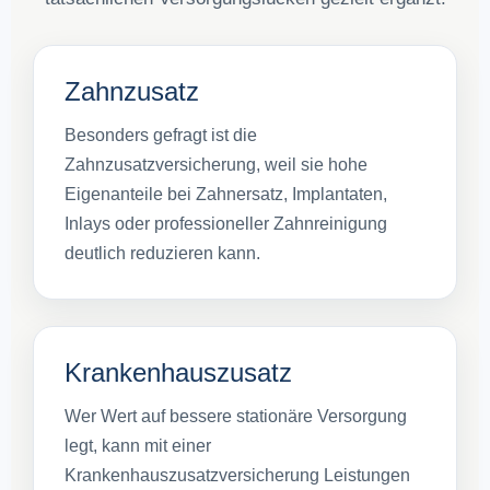
Zahnzusatz
Besonders gefragt ist die
Zahnzusatzversicherung, weil sie hohe
Eigenanteile bei Zahnersatz, Implantaten,
Inlays oder professioneller Zahnreinigung
deutlich reduzieren kann.
Krankenhauszusatz
Wer Wert auf bessere stationäre Versorgung
legt, kann mit einer
Krankenhauszusatzversicherung Leistungen