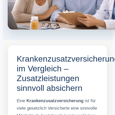
Krankenzusatzversicherun
im Vergleich –
Zusatzleistungen
sinnvoll absichern
Eine
Krankenzusatzversicherung
ist für
viele gesetzlich Versicherte eine sinnvolle