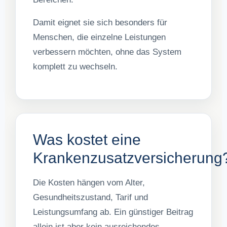
Damit eignet sie sich besonders für
Menschen, die einzelne Leistungen
verbessern möchten, ohne das System
komplett zu wechseln.
Was kostet eine
Krankenzusatzversicherung
Die Kosten hängen vom Alter,
Gesundheitszustand, Tarif und
Leistungsumfang ab. Ein günstiger Beitrag
allein ist aber kein ausreichendes