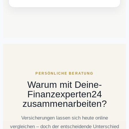
PERSÖNLICHE BERATUNG
Warum mit Deine-
Finanzexperten24
zusammenarbeiten?
Versicherungen lassen sich heute online
vergleichen – doch der entscheidende Unterschied