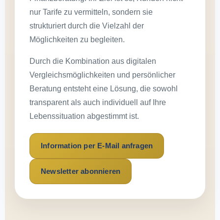
nur Tarife zu vermitteln, sondern sie
strukturiert durch die Vielzahl der
Möglichkeiten zu begleiten.
Durch die Kombination aus digitalen
Vergleichsmöglichkeiten und persönlicher
Beratung entsteht eine Lösung, die sowohl
transparent als auch individuell auf Ihre
Lebenssituation abgestimmt ist.
Information per E-Mail anfragen
Newsletter abonnieren