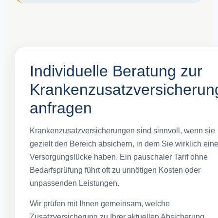
Individuelle Beratung zur
Krankenzusatzversicherun
anfragen
Krankenzusatzversicherungen sind sinnvoll, wenn sie
gezielt den Bereich absichern, in dem Sie wirklich ein
Versorgungslücke haben. Ein pauschaler Tarif ohne
Bedarfsprüfung führt oft zu unnötigen Kosten oder
unpassenden Leistungen.
Wir prüfen mit Ihnen gemeinsam, welche
Zusatzversicherung zu Ihrer aktuellen Absicherung,