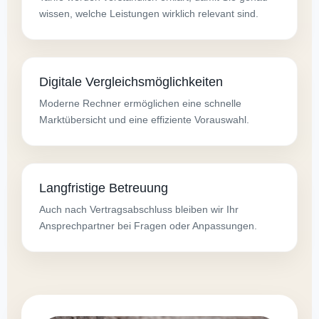
wissen, welche Leistungen wirklich relevant sind.
Digitale Vergleichsmöglichkeiten
Moderne Rechner ermöglichen eine schnelle
Marktübersicht und eine effiziente Vorauswahl.
Langfristige Betreuung
Auch nach Vertragsabschluss bleiben wir Ihr
Ansprechpartner bei Fragen oder Anpassungen.