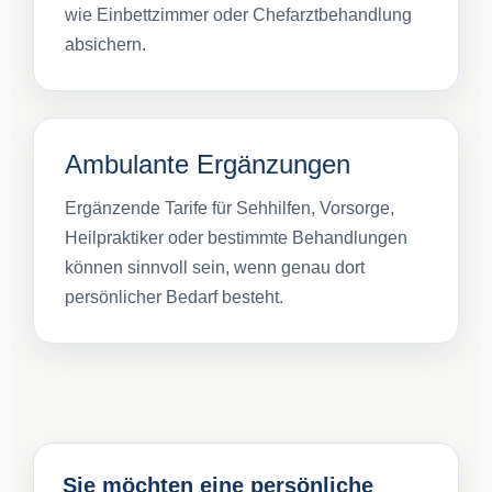
wie Einbettzimmer oder Chefarztbehandlung
absichern.
Ambulante Ergänzungen
Ergänzende Tarife für Sehhilfen, Vorsorge,
Heilpraktiker oder bestimmte Behandlungen
können sinnvoll sein, wenn genau dort
persönlicher Bedarf besteht.
Sie möchten eine persönliche