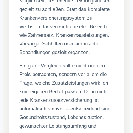
Möglichkeit, bestehende Leistungslücken
gezielt zu schließen. Statt das komplette
Krankenversicherungssystem zu
wechseln, lassen sich einzelne Bereiche
wie Zahnersatz, Krankenhausleistungen,
Vorsorge, Sehhilfen oder ambulante
Behandlungen gezielt ergänzen.
Ein guter Vergleich sollte nicht nur den
Preis betrachten, sondern vor allem die
Frage, welche Zusatzleistungen wirklich
zum eigenen Bedarf passen. Denn nicht
jede Krankenzusatzversicherung ist
automatisch sinnvoll – entscheidend sind
Gesundheitszustand, Lebenssituation,
gewünschter Leistungsumfang und