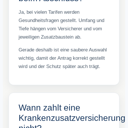
Ja, bei vielen Tarifen werden
Gesundheitsfragen gestellt. Umfang und
Tiefe hängen vom Versicherer und vom
jeweiligen Zusatzbaustein ab.
Gerade deshalb ist eine saubere Auswahl
wichtig, damit der Antrag korrekt gestellt
wird und der Schutz später auch trägt.
Wann zahlt eine
Krankenzusatzversicherung