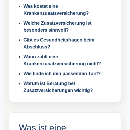
Was kostet eine
Krankenzusatzversicherung?
Welche Zusatzversicherung ist
besonders sinnvoll?
Gibt es Gesundheitsfragen beim
Abschluss?
Wann zahlt eine
Krankenzusatzversicherung nicht?
Wie finde ich den passenden Tarif?
Warum ist Beratung bei
Zusatzversicherungen wichtig?
Was ist eine