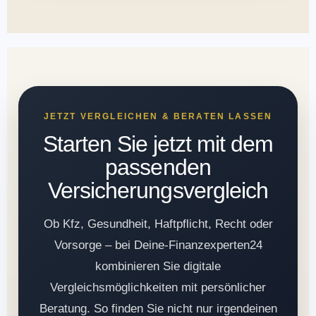
JETZT VERGLEICHEN & BERATEN LASSEN
Starten Sie jetzt mit dem
passenden
Versicherungsvergleich
Ob Kfz, Gesundheit, Haftpflicht, Recht oder
Vorsorge – bei Deine-Finanzexperten24
kombinieren Sie digitale
Vergleichsmöglichkeiten mit persönlicher
Beratung. So finden Sie nicht nur irgendeinen