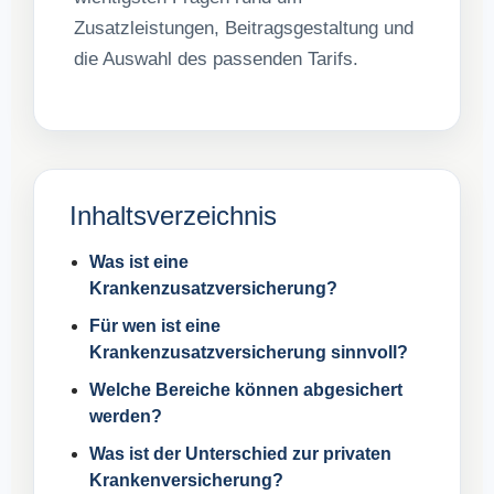
Zusatzleistungen, Beitragsgestaltung und
die Auswahl des passenden Tarifs.
Inhaltsverzeichnis
Was ist eine
Krankenzusatzversicherung?
Für wen ist eine
Krankenzusatzversicherung sinnvoll?
Welche Bereiche können abgesichert
werden?
Was ist der Unterschied zur privaten
Krankenversicherung?