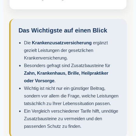
Das Wichtigste auf einen Blick
Die
Krankenzusatzversicherung
ergänzt
gezielt Leistungen der gesetzlichen
Krankenversicherung.
Besonders gefragt sind Zusatzbausteine für
Zahn, Krankenhaus, Brille, Heilpraktiker
oder Vorsorge
.
Wichtig ist nicht nur ein günstiger Beitrag,
sondern vor allem die Frage, welche Leistungen
tatsächlich zu Ihrer Lebenssituation passen.
Ein Vergleich verschiedener Tarife hilft, unnötige
Zusatzbausteine zu vermeiden und den
passenden Schutz zu finden.