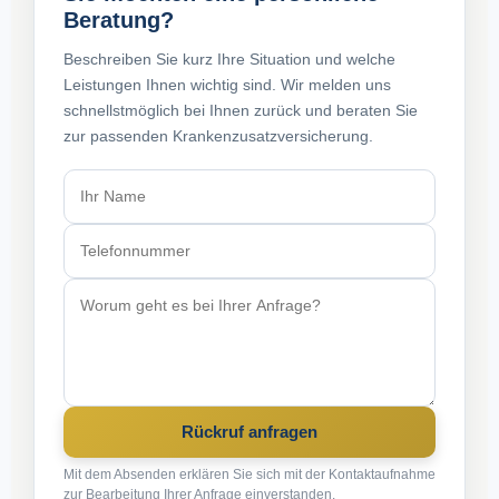
Beratung?
Beschreiben Sie kurz Ihre Situation und welche
Leistungen Ihnen wichtig sind. Wir melden uns
schnellstmöglich bei Ihnen zurück und beraten Sie
zur passenden Krankenzusatzversicherung.
Rückruf anfragen
Mit dem Absenden erklären Sie sich mit der Kontaktaufnahme
zur Bearbeitung Ihrer Anfrage einverstanden.