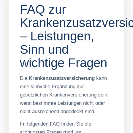
FAQ zur
Krankenzusatzversi
– Leistungen,
Sinn und
wichtige Fragen
Die
Krankenzusatzversicherung
kann
eine sinnvolle Ergänzung zur
gesetzlichen Krankenversicherung sein,
wenn bestimmte Leistungen nicht oder
nicht ausreichend abgedeckt sind.
Im folgenden FAQ finden Sie die
wichtigsten Fragen rund um