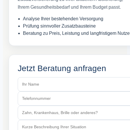
Ihrem Gesundheitsbedarf und Ihrem Budget passt.
Analyse Ihrer bestehenden Versorgung
Prüfung sinnvoller Zusatzbausteine
Beratung zu Preis, Leistung und langfristigem Nutz
Jetzt Beratung anfragen