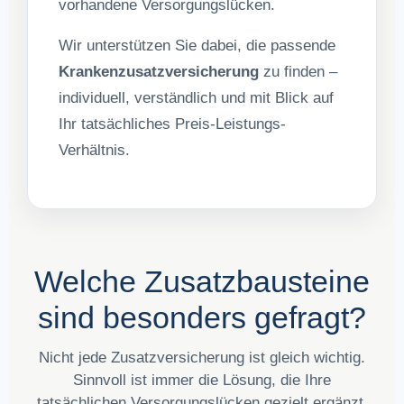
vorhandene Versorgungslücken.
Wir unterstützen Sie dabei, die passende
Krankenzusatzversicherung
zu finden –
individuell, verständlich und mit Blick auf
Ihr tatsächliches Preis-Leistungs-
Verhältnis.
Welche Zusatzbausteine
sind besonders gefragt?
Nicht jede Zusatzversicherung ist gleich wichtig.
Sinnvoll ist immer die Lösung, die Ihre
tatsächlichen Versorgungslücken gezielt ergänzt.