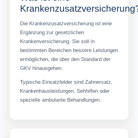
Krankenzusatzversicherung
Die Krankenzusatzversicherung ist eine
Ergänzung zur gesetzlichen
Krankenversicherung. Sie soll in
bestimmten Bereichen bessere Leistungen
ermöglichen, die über den Standard der
GKV hinausgehen.
Typische Einsatzfelder sind Zahnersatz,
Krankenhausleistungen, Sehhilfen oder
spezielle ambulante Behandlungen.