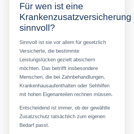
Für wen ist eine
Krankenzusatzversicherung
sinnvoll?
Sinnvoll ist sie vor allem für gesetzlich
Versicherte, die bestimmte
Leistungslücken gezielt absichern
möchten. Das betrifft insbesondere
Menschen, die bei Zahnbehandlungen,
Krankenhausaufenthalten oder Sehhilfen
mit hohen Eigenanteilen rechnen müssen.
Entscheidend ist immer, ob der gewählte
Zusatzschutz tatsächlich zum eigenen
Bedarf passt.