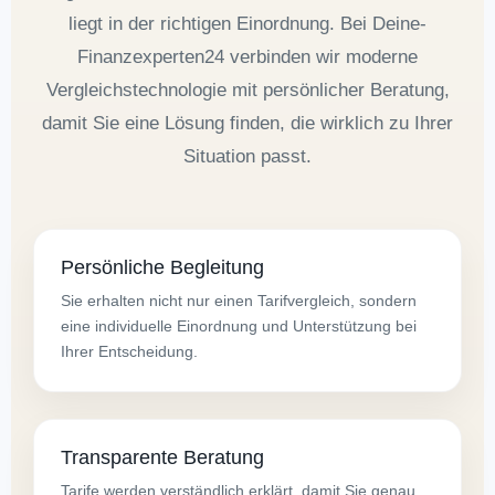
liegt in der richtigen Einordnung. Bei Deine-
Finanzexperten24 verbinden wir moderne
Vergleichstechnologie mit persönlicher Beratung,
damit Sie eine Lösung finden, die wirklich zu Ihrer
Situation passt.
Persönliche Begleitung
Sie erhalten nicht nur einen Tarifvergleich, sondern
eine individuelle Einordnung und Unterstützung bei
Ihrer Entscheidung.
Transparente Beratung
Tarife werden verständlich erklärt, damit Sie genau