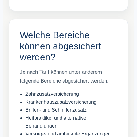
Welche Bereiche
können abgesichert
werden?
Je nach Tarif können unter anderem
folgende Bereiche abgesichert werden:
Zahnzusatzversicherung
Krankenhauszusatzversicherung
Brillen- und Sehhilfenzusatz
Heilpraktiker und alternative
Behandlungen
Vorsorge- und ambulante Ergänzungen