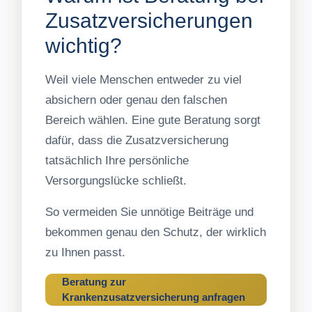
Zusatzversicherungen
wichtig?
Weil viele Menschen entweder zu viel
absichern oder genau den falschen
Bereich wählen. Eine gute Beratung sorgt
dafür, dass die Zusatzversicherung
tatsächlich Ihre persönliche
Versorgungslücke schließt.
So vermeiden Sie unnötige Beiträge und
bekommen genau den Schutz, der wirklich
zu Ihnen passt.
Beratung zur
Krankenzusatzversicherung anfragen