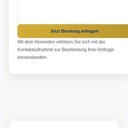
Jetzt Beratung anfragen
Mit dem Absenden erklären Sie sich mit der
Kontaktaufnahme zur Bearbeitung Ihrer Anfrage
einverstanden.