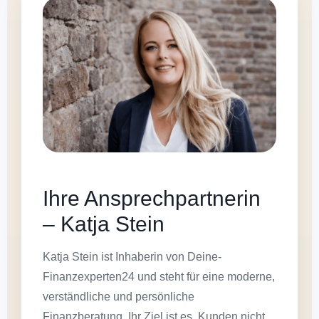
Ihre Ansprechpartnerin
– Katja Stein
Katja Stein ist Inhaberin von Deine-
Finanzexperten24 und steht für eine moderne,
verständliche und persönliche
Finanzberatung. Ihr Ziel ist es, Kunden nicht