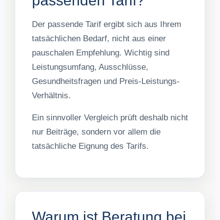
passenden Tarif?
Der passende Tarif ergibt sich aus Ihrem
tatsächlichen Bedarf, nicht aus einer
pauschalen Empfehlung. Wichtig sind
Leistungsumfang, Ausschlüsse,
Gesundheitsfragen und Preis-Leistungs-
Verhältnis.
Ein sinnvoller Vergleich prüft deshalb nicht
nur Beiträge, sondern vor allem die
tatsächliche Eignung des Tarifs.
Warum ist Beratung bei