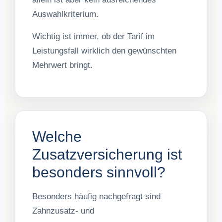
Auswahlkriterium.
Wichtig ist immer, ob der Tarif im
Leistungsfall wirklich den gewünschten
Mehrwert bringt.
Welche
Zusatzversicherung ist
besonders sinnvoll?
Besonders häufig nachgefragt sind
Zahnzusatz- und