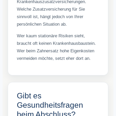
Krankenhauszusatzversicherungen.
Welche Zusatzversicherung für Sie
sinnvoll ist, hängt jedoch von Ihrer
persönlichen Situation ab.
Wer kaum stationäre Risiken sieht,
braucht oft keinen Krankenhausbaustein.
Wer beim Zahnersatz hohe Eigenkosten
vermeiden möchte, setzt eher dort an.
Gibt es
Gesundheitsfragen
beim Abschluss?