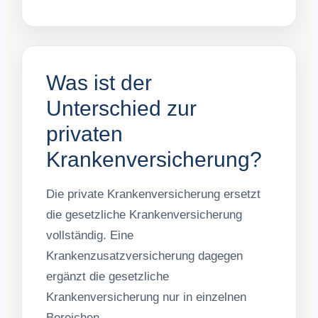
Was ist der
Unterschied zur
privaten
Krankenversicherung?
Die private Krankenversicherung ersetzt
die gesetzliche Krankenversicherung
vollständig. Eine
Krankenzusatzversicherung dagegen
ergänzt die gesetzliche
Krankenversicherung nur in einzelnen
Bereichen.