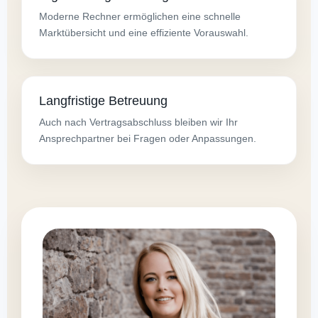
Moderne Rechner ermöglichen eine schnelle
Marktübersicht und eine effiziente Vorauswahl.
Langfristige Betreuung
Auch nach Vertragsabschluss bleiben wir Ihr
Ansprechpartner bei Fragen oder Anpassungen.