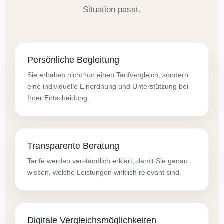
Situation passt.
Persönliche Begleitung
Sie erhalten nicht nur einen Tarifvergleich, sondern
eine individuelle Einordnung und Unterstützung bei
Ihrer Entscheidung.
Transparente Beratung
Tarife werden verständlich erklärt, damit Sie genau
wissen, welche Leistungen wirklich relevant sind.
Digitale Vergleichsmöglichkeiten