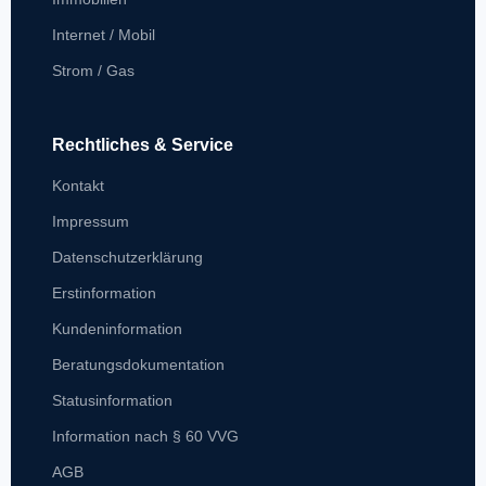
Internet / Mobil
Strom / Gas
Rechtliches & Service
Kontakt
Impressum
Datenschutzerklärung
Erstinformation
Kundeninformation
Beratungsdokumentation
Statusinformation
Information nach § 60 VVG
AGB