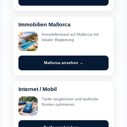
Immobilien Mallorca
Immobilienkauf auf Mallorca mit
lokaler Begleitung.
Mallorca ansehen →
Internet / Mobil
Tarife vergleichen und laufende
Kosten optimieren.