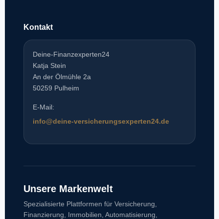
Kontakt
Deine-Finanzexperten24
Katja Stein
An der Ölmühle 2a
50259 Pulheim
E-Mail:
info@deine-versicherungsexperten24.de
Unsere Markenwelt
Spezialisierte Plattformen für Versicherung,
Finanzierung, Immobilien, Automatisierung,