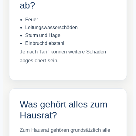
ab?
Feuer
Leitungswasserschäden
Sturm und Hagel
Einbruchdiebstahl
Je nach Tarif können weitere Schäden
abgesichert sein.
Was gehört alles zum
Hausrat?
Zum Hausrat gehören grundsätzlich alle