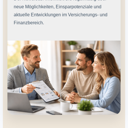
neue Möglichkeiten, Einsparpotenziale und
aktuelle Entwicklungen im Versicherungs- und
Finanzbereich.