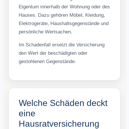
Eigentum innerhalb der Wohnung oder des
Hauses. Dazu gehören Möbel, Kleidung,
Elektrogeräte, Haushaltsgegenstände und
persönliche Wertsachen.
Im Schadenfall ersetzt die Versicherung
den Wert der beschädigten oder
gestohlenen Gegenstände.
Welche Schäden deckt
eine
Hausratversicherung