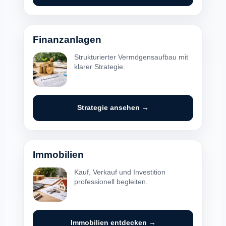
Finanzanlagen
Strukturierter Vermögensaufbau mit
klarer Strategie.
Strategie ansehen →
Immobilien
Kauf, Verkauf und Investition
professionell begleiten.
Immobilien entdecken →