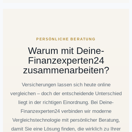
PERSÖNLICHE BERATUNG
Warum mit Deine-
Finanzexperten24
zusammenarbeiten?
Versicherungen lassen sich heute online
vergleichen – doch der entscheidende Unterschied
liegt in der richtigen Einordnung. Bei Deine-
Finanzexperten24 verbinden wir moderne
Vergleichstechnologie mit persönlicher Beratung,
damit Sie eine Lösung finden, die wirklich zu Ihrer