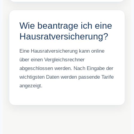
Wie beantrage ich eine
Hausratversicherung?
Eine Hausratversicherung kann online
über einen Vergleichsrechner
abgeschlossen werden. Nach Eingabe der
wichtigsten Daten werden passende Tarife
angezeigt.