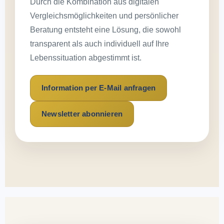
Durch die Kombination aus digitalen
Vergleichsmöglichkeiten und persönlicher
Beratung entsteht eine Lösung, die sowohl
transparent als auch individuell auf Ihre
Lebenssituation abgestimmt ist.
Information per E-Mail anfragen
Newsletter abonnieren