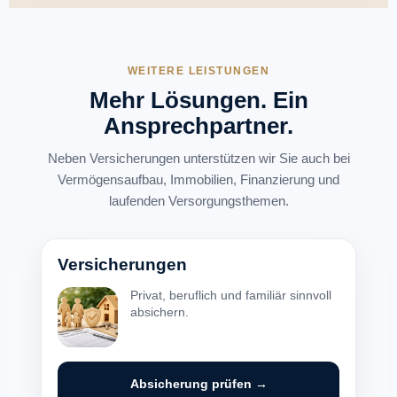
WEITERE LEISTUNGEN
Mehr Lösungen. Ein
Ansprechpartner.
Neben Versicherungen unterstützen wir Sie auch bei
Vermögensaufbau, Immobilien, Finanzierung und
laufenden Versorgungsthemen.
Versicherungen
Privat, beruflich und familiär sinnvoll
absichern.
Absicherung prüfen →