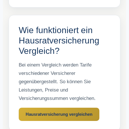
Wie funktioniert ein
Hausratversicherung
Vergleich?
Bei einem Vergleich werden Tarife
verschiedener Versicherer
gegenübergestellt. So können Sie
Leistungen, Preise und
Versicherungssummen vergleichen.
Hausratversicherung vergleichen