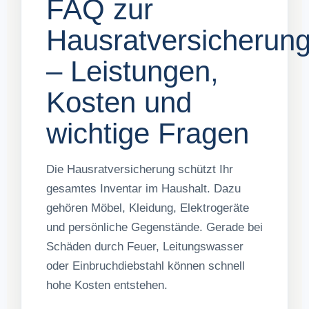
FAQ zur
Hausratversicherun
– Leistungen,
Kosten und
wichtige Fragen
Die Hausratversicherung schützt Ihr
gesamtes Inventar im Haushalt. Dazu
gehören Möbel, Kleidung, Elektrogeräte
und persönliche Gegenstände. Gerade bei
Schäden durch Feuer, Leitungswasser
oder Einbruchdiebstahl können schnell
hohe Kosten entstehen.