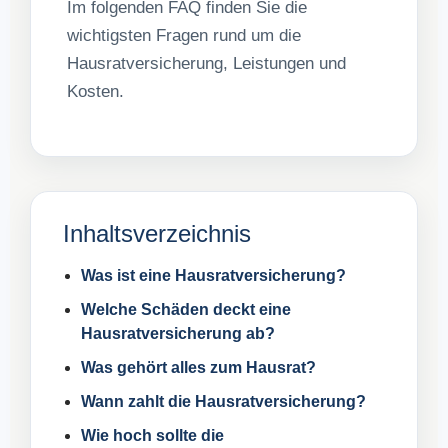
Im folgenden FAQ finden Sie die
wichtigsten Fragen rund um die
Hausratversicherung, Leistungen und
Kosten.
Inhaltsverzeichnis
Was ist eine Hausratversicherung?
Welche Schäden deckt eine
Hausratversicherung ab?
Was gehört alles zum Hausrat?
Wann zahlt die Hausratversicherung?
Wie hoch sollte die