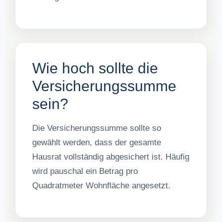
Wie hoch sollte die
Versicherungssumme
sein?
Die Versicherungssumme sollte so
gewählt werden, dass der gesamte
Hausrat vollständig abgesichert ist. Häufig
wird pauschal ein Betrag pro
Quadratmeter Wohnfläche angesetzt.