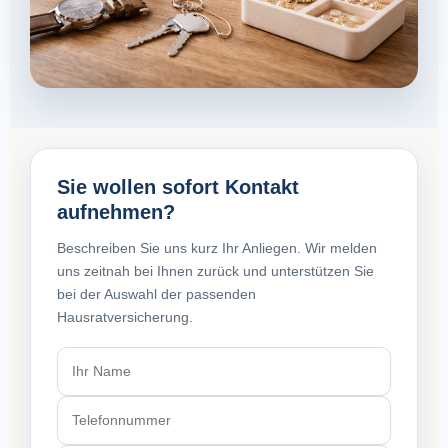
Sie wollen sofort Kontakt
aufnehmen?
Beschreiben Sie uns kurz Ihr Anliegen. Wir melden
uns zeitnah bei Ihnen zurück und unterstützen Sie
bei der Auswahl der passenden
Hausratversicherung.