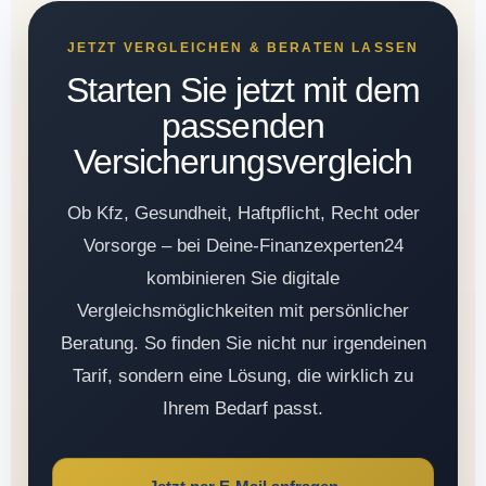
JETZT VERGLEICHEN & BERATEN LASSEN
Starten Sie jetzt mit dem
passenden
Versicherungsvergleich
Ob Kfz, Gesundheit, Haftpflicht, Recht oder
Vorsorge – bei Deine-Finanzexperten24
kombinieren Sie digitale
Vergleichsmöglichkeiten mit persönlicher
Beratung. So finden Sie nicht nur irgendeinen
Tarif, sondern eine Lösung, die wirklich zu
Ihrem Bedarf passt.