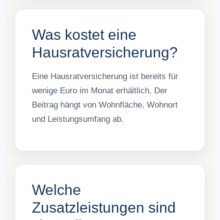
Was kostet eine
Hausratversicherung?
Eine Hausratversicherung ist bereits für
wenige Euro im Monat erhältlich. Der
Beitrag hängt von Wohnfläche, Wohnort
und Leistungsumfang ab.
Welche
Zusatzleistungen sind