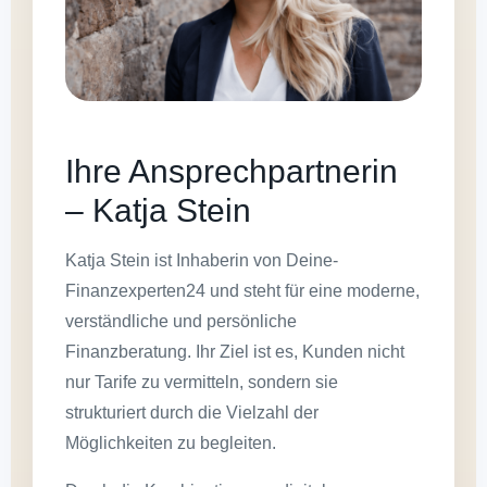
Ihre Ansprechpartnerin
– Katja Stein
Katja Stein ist Inhaberin von Deine-
Finanzexperten24 und steht für eine moderne,
verständliche und persönliche
Finanzberatung. Ihr Ziel ist es, Kunden nicht
nur Tarife zu vermitteln, sondern sie
strukturiert durch die Vielzahl der
Möglichkeiten zu begleiten.