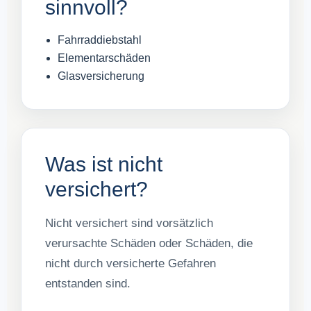
sinnvoll?
Fahrraddiebstahl
Elementarschäden
Glasversicherung
Was ist nicht
versichert?
Nicht versichert sind vorsätzlich
verursachte Schäden oder Schäden, die
nicht durch versicherte Gefahren
entstanden sind.