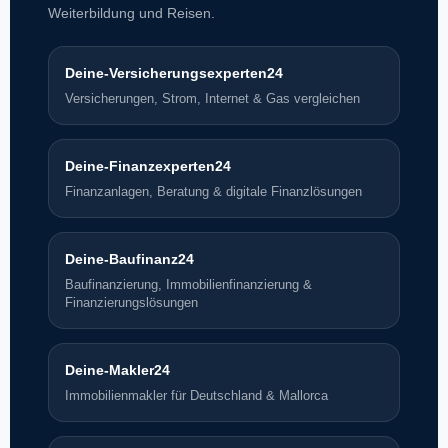
Weiterbildung und Reisen.
Deine-Versicherungsexperten24
Versicherungen, Strom, Internet & Gas vergleichen
Deine-Finanzexperten24
Finanzanlagen, Beratung & digitale Finanzlösungen
Deine-Baufinanz24
Baufinanzierung, Immobilienfinanzierung &
Finanzierungslösungen
Deine-Makler24
Immobilienmakler für Deutschland & Mallorca