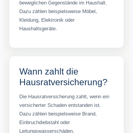
beweglichen Gegenstände im Haushalt.
Dazu zählen beispielsweise Möbel,
Kleidung, Elektronik oder
Haushaltsgeräte.
Wann zahlt die
Hausratversicherung?
Die Hausratversicherung zahlt, wenn ein
versicherter Schaden entstanden ist.
Dazu zählen beispielsweise Brand,
Einbruchdiebstahl oder
Leitungswasserschäden.