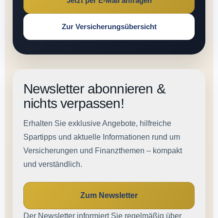
Jetzt per E-Mail anfragen
Zur Versicherungsübersicht
Newsletter abonnieren &
nichts verpassen!
Erhalten Sie exklusive Angebote, hilfreiche
Spartipps und aktuelle Informationen rund um
Versicherungen und Finanzthemen – kompakt
und verständlich.
Zum Newsletter
Der Newsletter informiert Sie regelmäßig über