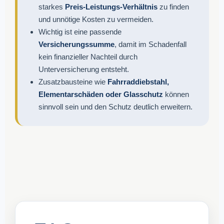
starkes
Preis-Leistungs-Verhältnis
zu finden
und unnötige Kosten zu vermeiden.
Wichtig ist eine passende
Versicherungssumme
, damit im Schadenfall
kein finanzieller Nachteil durch
Unterversicherung entsteht.
Zusatzbausteine wie
Fahrraddiebstahl,
Elementarschäden oder Glasschutz
können
sinnvoll sein und den Schutz deutlich erweitern.