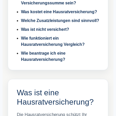
Versicherungssumme sein?
Was kostet eine Hausratversicherung?
Welche Zusatzleistungen sind sinnvoll?
Was ist nicht versichert?
Wie funktioniert ein
Hausratversicherung Vergleich?
Wie beantrage ich eine
Hausratversicherung?
Was ist eine
Hausratversicherung?
Die Hausratversicherung schützt Ihr