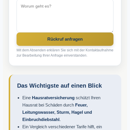
Rückruf anfragen
Mit dem Absenden erklären Sie sich mit der Kontaktaufnahme
zur Bearbeitung Ihrer Anfrage einverstanden.
Das Wichtigste auf einen Blick
Eine
Hausratversicherung
schützt Ihren
Hausrat bei Schäden durch
Feuer,
Leitungswasser, Sturm, Hagel und
Einbruchdiebstahl
.
Ein Vergleich verschiedener Tarife hilft, ein