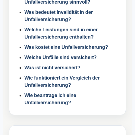
Unfallversicherung sinnvoll?
Was bedeutet Invalidität in der
Unfallversicherung?
Welche Leistungen sind in einer
Unfallversicherung enthalten?
Was kostet eine Unfallversicherung?
Welche Unfälle sind versichert?
Was ist nicht versichert?
Wie funktioniert ein Vergleich der
Unfallversicherung?
Wie beantrage ich eine
Unfallversicherung?