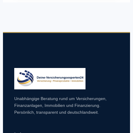
Unabhängige Beratung rund um Versicherungen,
Finanzanlagen, Immobilien und Finanzierung.
Persönlich, transparent und deutschlandweit.