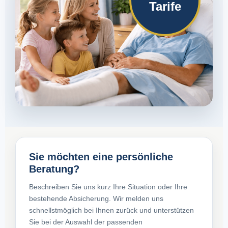
Tarife
Sie möchten eine persönliche
Beratung?
Beschreiben Sie uns kurz Ihre Situation oder Ihre
bestehende Absicherung. Wir melden uns
schnellstmöglich bei Ihnen zurück und unterstützen
Sie bei der Auswahl der passenden