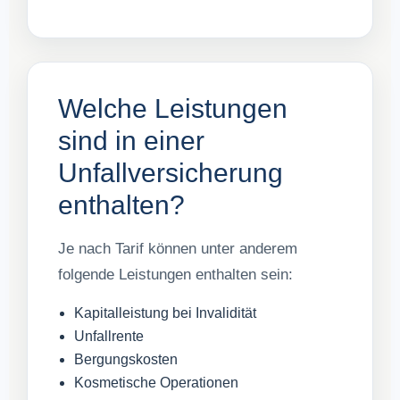
Welche Leistungen
sind in einer
Unfallversicherung
enthalten?
Je nach Tarif können unter anderem
folgende Leistungen enthalten sein:
Kapitalleistung bei Invalidität
Unfallrente
Bergungskosten
Kosmetische Operationen