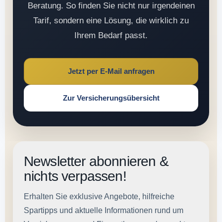
Beratung. So finden Sie nicht nur irgendeinen
Tarif, sondern eine Lösung, die wirklich zu
Ihrem Bedarf passt.
Jetzt per E-Mail anfragen
Zur Versicherungsübersicht
Newsletter abonnieren &
nichts verpassen!
Erhalten Sie exklusive Angebote, hilfreiche
Spartipps und aktuelle Informationen rund um