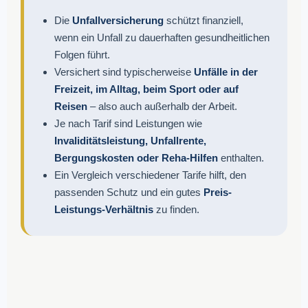
Die
Unfallversicherung
schützt finanziell,
wenn ein Unfall zu dauerhaften gesundheitlichen
Folgen führt.
Versichert sind typischerweise
Unfälle in der
Freizeit, im Alltag, beim Sport oder auf
Reisen
– also auch außerhalb der Arbeit.
Je nach Tarif sind Leistungen wie
Invaliditätsleistung, Unfallrente,
Bergungskosten oder Reha-Hilfen
enthalten.
Ein Vergleich verschiedener Tarife hilft, den
passenden Schutz und ein gutes
Preis-
Leistungs-Verhältnis
zu finden.