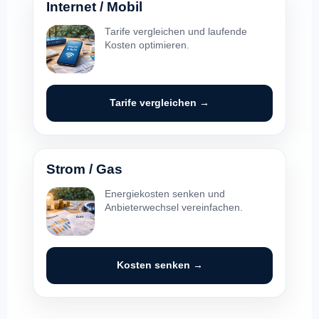
Internet / Mobil
Tarife vergleichen und laufende
Kosten optimieren.
Tarife vergleichen →
Strom / Gas
Energiekosten senken und
Anbieterwechsel vereinfachen.
Kosten senken →