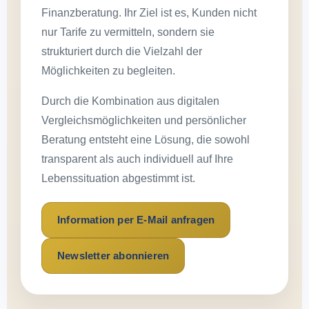
Finanzberatung. Ihr Ziel ist es, Kunden nicht
nur Tarife zu vermitteln, sondern sie
strukturiert durch die Vielzahl der
Möglichkeiten zu begleiten.
Durch die Kombination aus digitalen
Vergleichsmöglichkeiten und persönlicher
Beratung entsteht eine Lösung, die sowohl
transparent als auch individuell auf Ihre
Lebenssituation abgestimmt ist.
Information per E-Mail anfragen
Newsletter abonnieren