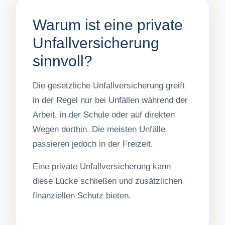
Warum ist eine private
Unfallversicherung
sinnvoll?
Die gesetzliche Unfallversicherung greift
in der Regel nur bei Unfällen während der
Arbeit, in der Schule oder auf direkten
Wegen dorthin. Die meisten Unfälle
passieren jedoch in der Freizeit.
Eine private Unfallversicherung kann
diese Lücke schließen und zusätzlichen
finanziellen Schutz bieten.