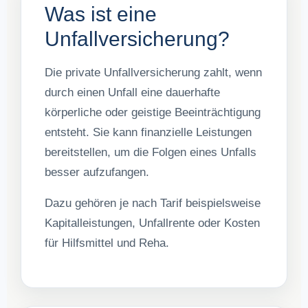
Was ist eine
Unfallversicherung?
Die private Unfallversicherung zahlt, wenn
durch einen Unfall eine dauerhafte
körperliche oder geistige Beeinträchtigung
entsteht. Sie kann finanzielle Leistungen
bereitstellen, um die Folgen eines Unfalls
besser aufzufangen.
Dazu gehören je nach Tarif beispielsweise
Kapitalleistungen, Unfallrente oder Kosten
für Hilfsmittel und Reha.