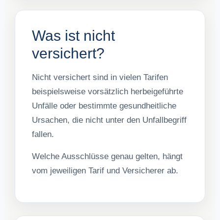
Was ist nicht
versichert?
Nicht versichert sind in vielen Tarifen
beispielsweise vorsätzlich herbeigeführte
Unfälle oder bestimmte gesundheitliche
Ursachen, die nicht unter den Unfallbegriff
fallen.
Welche Ausschlüsse genau gelten, hängt
vom jeweiligen Tarif und Versicherer ab.