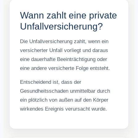
Wann zahlt eine private
Unfallversicherung?
Die Unfallversicherung zahlt, wenn ein
versicherter Unfall vorliegt und daraus
eine dauerhafte Beeinträchtigung oder
eine andere versicherte Folge entsteht.
Entscheidend ist, dass der
Gesundheitsschaden unmittelbar durch
ein plötzlich von außen auf den Körper
wirkendes Ereignis verursacht wurde.