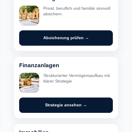
Privat, beruflich und familiär sinnvoll
absichern.
Absicherung prüfen →
Finanzanlagen
Strukturierter Vermögensaufbau mit
klarer Strategie.
Strategie ansehen →