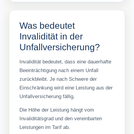
Was bedeutet
Invalidität in der
Unfallversicherung?
Invalidität bedeutet, dass eine dauerhafte
Beeinträchtigung nach einem Unfall
zurückbleibt. Je nach Schwere der
Einschränkung wird eine Leistung aus der
Unfallversicherung fällig.
Die Höhe der Leistung hängt vom
Invaliditätsgrad und den vereinbarten
Leistungen im Tarif ab.