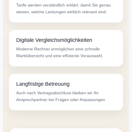
Tarife werden verständlich erklärt, damit Sie genau
wissen, welche Leistungen wirklich relevant sind.
Digitale Vergleichsmöglichkeiten
Moderne Rechner ermöglichen eine schnelle
Marktübersicht und eine effiziente Vorauswahl.
Langfristige Betreuung
Auch nach Vertragsabschluss bleiben wir Ihr
Ansprechpartner bei Fragen oder Anpassungen.