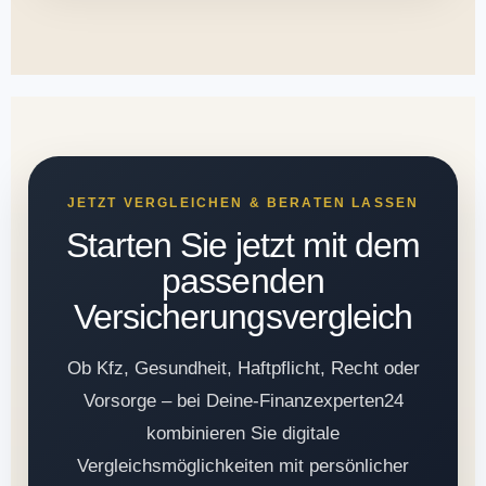
JETZT VERGLEICHEN & BERATEN LASSEN
Starten Sie jetzt mit dem
passenden
Versicherungsvergleich
Ob Kfz, Gesundheit, Haftpflicht, Recht oder
Vorsorge – bei Deine-Finanzexperten24
kombinieren Sie digitale
Vergleichsmöglichkeiten mit persönlicher