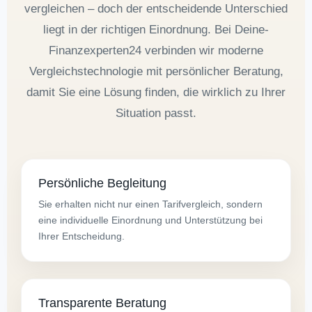
vergleichen – doch der entscheidende Unterschied
liegt in der richtigen Einordnung. Bei Deine-
Finanzexperten24 verbinden wir moderne
Vergleichstechnologie mit persönlicher Beratung,
damit Sie eine Lösung finden, die wirklich zu Ihrer
Situation passt.
Persönliche Begleitung
Sie erhalten nicht nur einen Tarifvergleich, sondern
eine individuelle Einordnung und Unterstützung bei
Ihrer Entscheidung.
Transparente Beratung