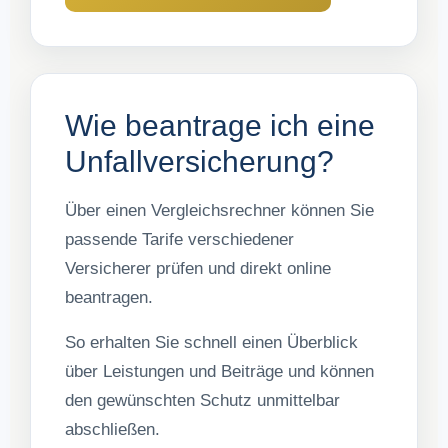
Wie beantrage ich eine
Unfallversicherung?
Über einen Vergleichsrechner können Sie
passende Tarife verschiedener
Versicherer prüfen und direkt online
beantragen.
So erhalten Sie schnell einen Überblick
über Leistungen und Beiträge und können
den gewünschten Schutz unmittelbar
abschließen.