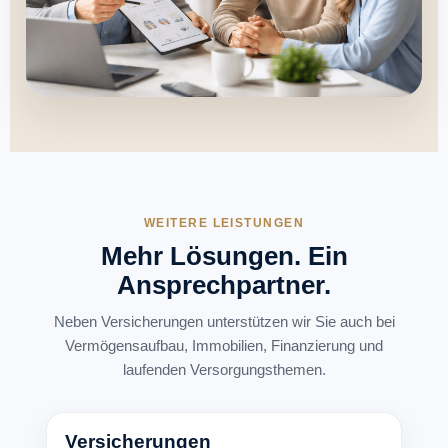
WEITERE LEISTUNGEN
Mehr Lösungen. Ein
Ansprechpartner.
Neben Versicherungen unterstützen wir Sie auch bei
Vermögensaufbau, Immobilien, Finanzierung und
laufenden Versorgungsthemen.
Versicherungen