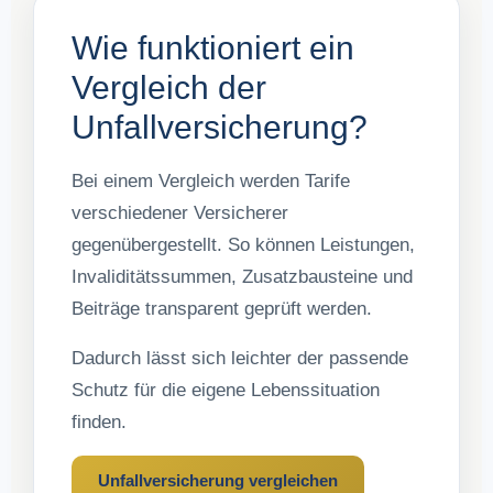
Wie funktioniert ein
Vergleich der
Unfallversicherung?
Bei einem Vergleich werden Tarife
verschiedener Versicherer
gegenübergestellt. So können Leistungen,
Invaliditätssummen, Zusatzbausteine und
Beiträge transparent geprüft werden.
Dadurch lässt sich leichter der passende
Schutz für die eigene Lebenssituation
finden.
Unfallversicherung vergleichen