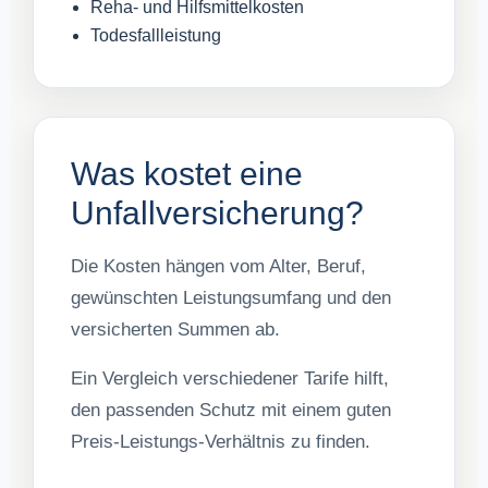
Reha- und Hilfsmittelkosten
Todesfallleistung
Was kostet eine
Unfallversicherung?
Die Kosten hängen vom Alter, Beruf,
gewünschten Leistungsumfang und den
versicherten Summen ab.
Ein Vergleich verschiedener Tarife hilft,
den passenden Schutz mit einem guten
Preis-Leistungs-Verhältnis zu finden.