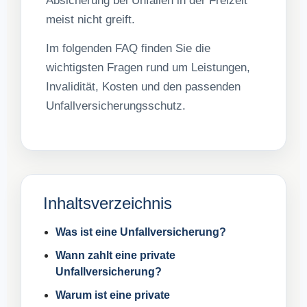
Absicherung bei Unfällen in der Freizeit
meist nicht greift.
Im folgenden FAQ finden Sie die
wichtigsten Fragen rund um Leistungen,
Invalidität, Kosten und den passenden
Unfallversicherungsschutz.
Inhaltsverzeichnis
Was ist eine Unfallversicherung?
Wann zahlt eine private
Unfallversicherung?
Warum ist eine private