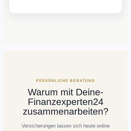
PERSÖNLICHE BERATUNG
Warum mit Deine-
Finanzexperten24
zusammenarbeiten?
Versicherungen lassen sich heute online