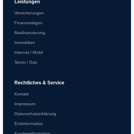
Leistungen
Versicherungen
Finanzanlagen
Baufinanzierung
Immobilien
Internet / Mobil
Strom / Gas
Rechtliches & Service
Kontakt
Impressum
Datenschutzerklärung
Erstinformation
Kundeninformation