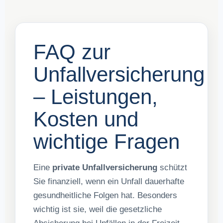
FAQ zur
Unfallversicherung
– Leistungen,
Kosten und
wichtige Fragen
Eine
private Unfallversicherung
schützt
Sie finanziell, wenn ein Unfall dauerhafte
gesundheitliche Folgen hat. Besonders
wichtig ist sie, weil die gesetzliche