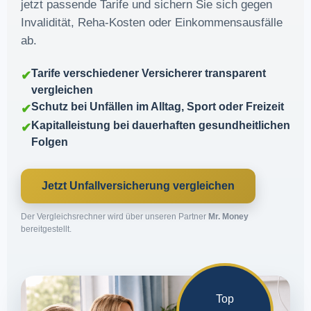
jetzt passende Tarife und sichern Sie sich gegen
Invalidität, Reha-Kosten oder Einkommensausfälle
ab.
Tarife verschiedener Versicherer transparent
✔
vergleichen
Schutz bei Unfällen im Alltag, Sport oder Freizeit
✔
Kapitalleistung bei dauerhaften gesundheitlichen
✔
Folgen
Jetzt Unfallversicherung vergleichen
Der Vergleichsrechner wird über unseren Partner
Mr. Money
bereitgestellt.
Top