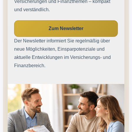
Versicherungen und Finanzthemen – kompakt
und verständlich.
Zum Newsletter
Der Newsletter informiert Sie regelmäßig über
neue Möglichkeiten, Einsparpotenziale und
aktuelle Entwicklungen im Versicherungs- und
Finanzbereich.