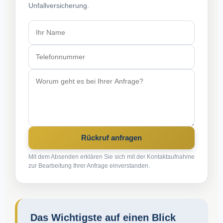
Unfallversicherung.
Rückruf anfragen
Mit dem Absenden erklären Sie sich mit der Kontaktaufnahme
zur Bearbeitung Ihrer Anfrage einverstanden.
Das Wichtigste auf einen Blick