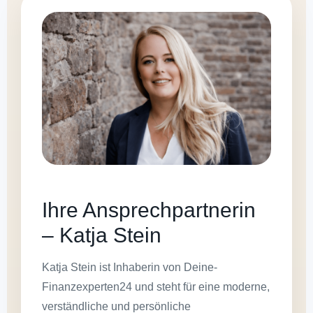
Ihre Ansprechpartnerin
– Katja Stein
Katja Stein ist Inhaberin von Deine-
Finanzexperten24 und steht für eine moderne,
verständliche und persönliche