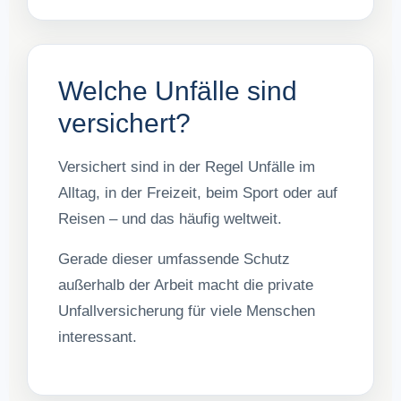
Welche Unfälle sind
versichert?
Versichert sind in der Regel Unfälle im
Alltag, in der Freizeit, beim Sport oder auf
Reisen – und das häufig weltweit.
Gerade dieser umfassende Schutz
außerhalb der Arbeit macht die private
Unfallversicherung für viele Menschen
interessant.