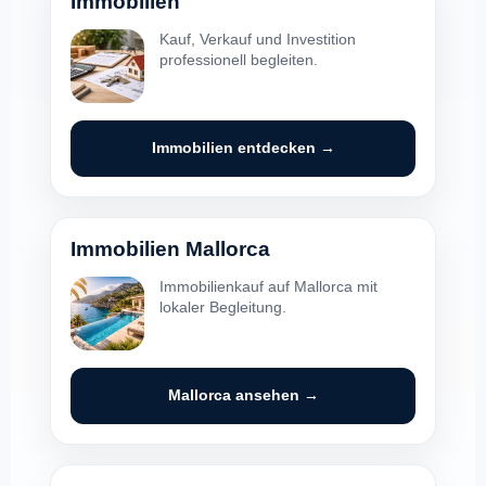
Immobilien
Kauf, Verkauf und Investition
professionell begleiten.
Immobilien entdecken →
Immobilien Mallorca
Immobilienkauf auf Mallorca mit
lokaler Begleitung.
Mallorca ansehen →