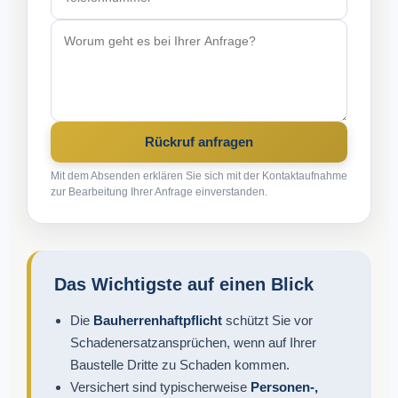
Rückruf anfragen
Mit dem Absenden erklären Sie sich mit der Kontaktaufnahme
zur Bearbeitung Ihrer Anfrage einverstanden.
Das Wichtigste auf einen Blick
Die
Bauherrenhaftpflicht
schützt Sie vor
Schadenersatzansprüchen, wenn auf Ihrer
Baustelle Dritte zu Schaden kommen.
Versichert sind typischerweise
Personen-,