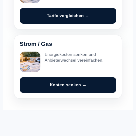
Tarife vergleichen →
Strom / Gas
Energiekosten senken und
Anbieterwechsel vereinfachen.
Kosten senken →