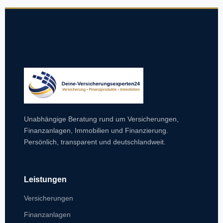
Unabhängige Beratung rund um Versicherungen,
Finanzanlagen, Immobilien und Finanzierung.
Persönlich, transparent und deutschlandweit.
Leistungen
Versicherungen
Finanzanlagen