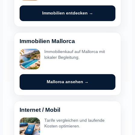
Immobilien entdecken →
Immobilien Mallorca
Immobilienkauf auf Mallorca mit
lokaler Begleitung.
Mallorca ansehen →
Internet / Mobil
Tarife vergleichen und laufende
Kosten optimieren.