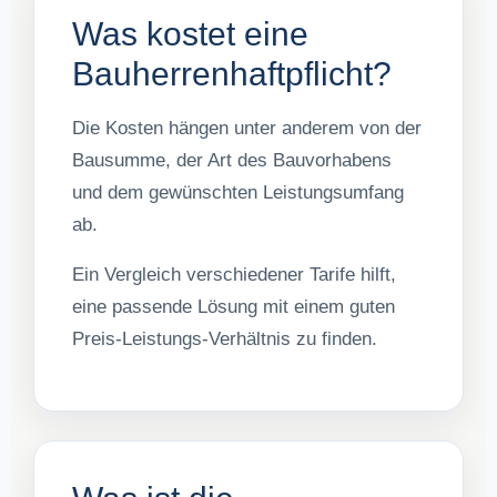
Was kostet eine
Bauherrenhaftpflicht?
Die Kosten hängen unter anderem von der
Bausumme, der Art des Bauvorhabens
und dem gewünschten Leistungsumfang
ab.
Ein Vergleich verschiedener Tarife hilft,
eine passende Lösung mit einem guten
Preis-Leistungs-Verhältnis zu finden.