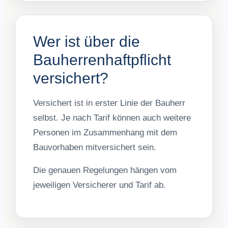
Wer ist über die
Bauherrenhaftpflicht
versichert?
Versichert ist in erster Linie der Bauherr
selbst. Je nach Tarif können auch weitere
Personen im Zusammenhang mit dem
Bauvorhaben mitversichert sein.
Die genauen Regelungen hängen vom
jeweiligen Versicherer und Tarif ab.