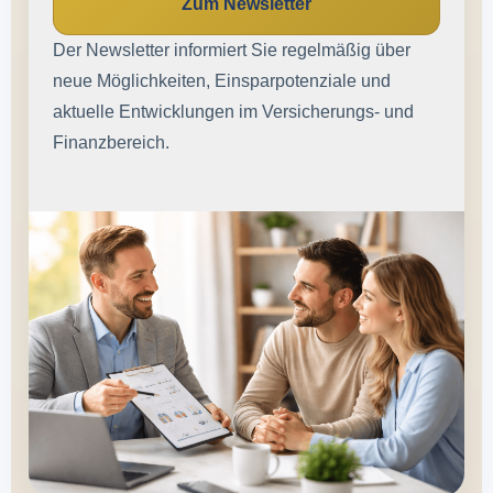
Zum Newsletter
Der Newsletter informiert Sie regelmäßig über
neue Möglichkeiten, Einsparpotenziale und
aktuelle Entwicklungen im Versicherungs- und
Finanzbereich.