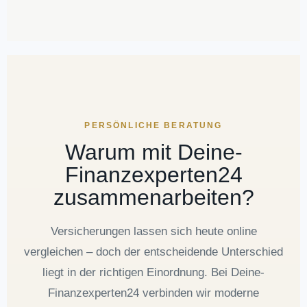
PERSÖNLICHE BERATUNG
Warum mit Deine-
Finanzexperten24
zusammenarbeiten?
Versicherungen lassen sich heute online
vergleichen – doch der entscheidende Unterschied
liegt in der richtigen Einordnung. Bei Deine-
Finanzexperten24 verbinden wir moderne