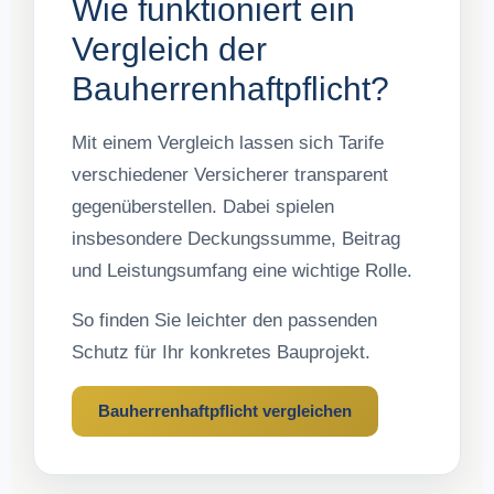
Wie funktioniert ein
Vergleich der
Bauherrenhaftpflicht?
Mit einem Vergleich lassen sich Tarife
verschiedener Versicherer transparent
gegenüberstellen. Dabei spielen
insbesondere Deckungssumme, Beitrag
und Leistungsumfang eine wichtige Rolle.
So finden Sie leichter den passenden
Schutz für Ihr konkretes Bauprojekt.
Bauherrenhaftpflicht vergleichen