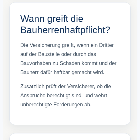
Wann greift die
Bauherrenhaftpflicht?
Die Versicherung greift, wenn ein Dritter
auf der Baustelle oder durch das
Bauvorhaben zu Schaden kommt und der
Bauherr dafür haftbar gemacht wird.
Zusätzlich prüft der Versicherer, ob die
Ansprüche berechtigt sind, und wehrt
unberechtigte Forderungen ab.