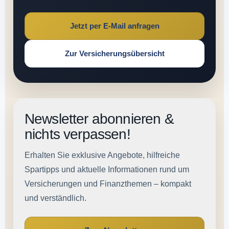
Jetzt per E-Mail anfragen
Zur Versicherungsübersicht
Newsletter abonnieren &
nichts verpassen!
Erhalten Sie exklusive Angebote, hilfreiche
Spartipps und aktuelle Informationen rund um
Versicherungen und Finanzthemen – kompakt
und verständlich.