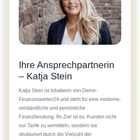
Ihre Ansprechpartnerin
– Katja Stein
Katja Stein ist Inhaberin von Deine-
Finanzexperten24 und steht für eine moderne,
verständliche und persönliche
Finanzberatung. Ihr Ziel ist es, Kunden nicht
nur Tarife zu vermitteln, sondern sie
strukturiert durch die Vielzahl der