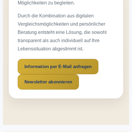
Möglichkeiten zu begleiten.
Durch die Kombination aus digitalen
Vergleichsmöglichkeiten und persönlicher
Beratung entsteht eine Lösung, die sowohl
transparent als auch individuell auf Ihre
Lebenssituation abgestimmt ist.
Information per E-Mail anfragen
Newsletter abonnieren