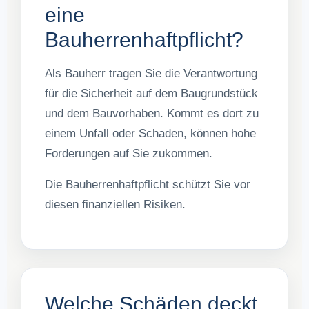
eine
Bauherrenhaftpflicht?
Als Bauherr tragen Sie die Verantwortung
für die Sicherheit auf dem Baugrundstück
und dem Bauvorhaben. Kommt es dort zu
einem Unfall oder Schaden, können hohe
Forderungen auf Sie zukommen.
Die Bauherrenhaftpflicht schützt Sie vor
diesen finanziellen Risiken.
Welche Schäden deckt