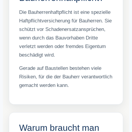
Die Bauherrenhaftpflicht ist eine spezielle
Haftpflichtversicherung für Bauherren. Sie
schützt vor Schadenersatzansprüchen,
wenn durch das Bauvorhaben Dritte
verletzt werden oder fremdes Eigentum
beschädigt wird.
Gerade auf Baustellen bestehen viele
Risiken, für die der Bauherr verantwortlich
gemacht werden kann.
Warum braucht man