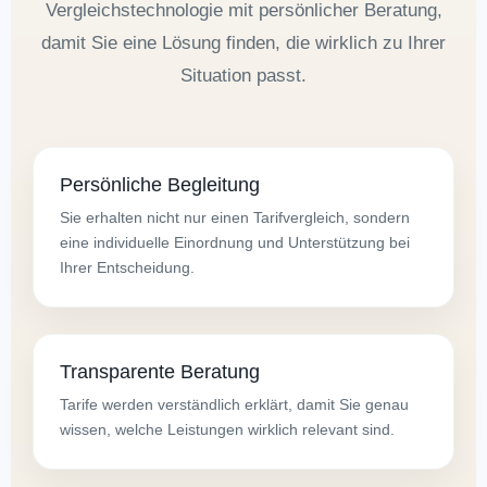
Vergleichstechnologie mit persönlicher Beratung,
damit Sie eine Lösung finden, die wirklich zu Ihrer
Situation passt.
Persönliche Begleitung
Sie erhalten nicht nur einen Tarifvergleich, sondern
eine individuelle Einordnung und Unterstützung bei
Ihrer Entscheidung.
Transparente Beratung
Tarife werden verständlich erklärt, damit Sie genau
wissen, welche Leistungen wirklich relevant sind.