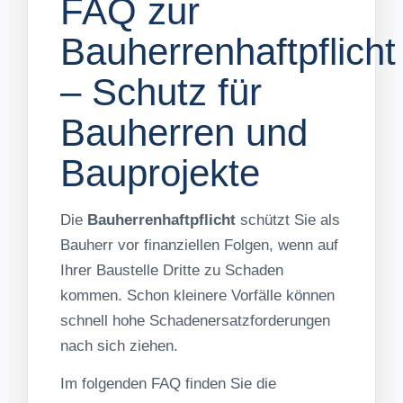
FAQ zur
Bauherrenhaftpflicht
– Schutz für
Bauherren und
Bauprojekte
Die
Bauherrenhaftpflicht
schützt Sie als
Bauherr vor finanziellen Folgen, wenn auf
Ihrer Baustelle Dritte zu Schaden
kommen. Schon kleinere Vorfälle können
schnell hohe Schadenersatzforderungen
nach sich ziehen.
Im folgenden FAQ finden Sie die