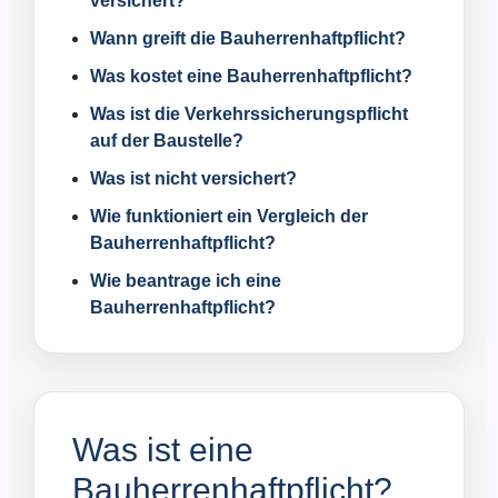
versichert?
Wann greift die Bauherrenhaftpflicht?
Was kostet eine Bauherrenhaftpflicht?
Was ist die Verkehrssicherungspflicht
auf der Baustelle?
Was ist nicht versichert?
Wie funktioniert ein Vergleich der
Bauherrenhaftpflicht?
Wie beantrage ich eine
Bauherrenhaftpflicht?
Was ist eine
Bauherrenhaftpflicht?