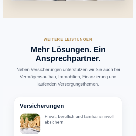
WEITERE LEISTUNGEN
Mehr Lösungen. Ein
Ansprechpartner.
Neben Versicherungen unterstützen wir Sie auch bei
Vermögensaufbau, Immobilien, Finanzierung und
laufenden Versorgungsthemen.
Versicherungen
Privat, beruflich und familiär sinnvoll
absichern.