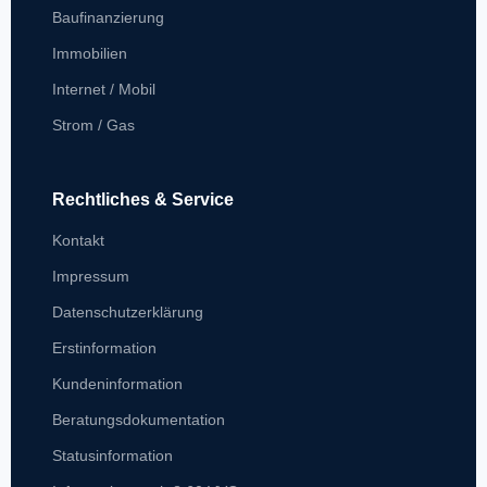
Baufinanzierung
Immobilien
Internet / Mobil
Strom / Gas
Rechtliches & Service
Kontakt
Impressum
Datenschutzerklärung
Erstinformation
Kundeninformation
Beratungsdokumentation
Statusinformation