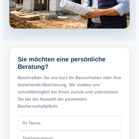
Sie möchten eine persönliche
Beratung?
Beschreiben Sie uns kurz Ihr Bauvorhaben oder Ihre
bestehende Absicherung. Wir melden uns
schnellstmöglich bei Ihnen zurück und unterstützen
Sie bei der Auswahl der passenden
Bauherrenhaftpflicht.