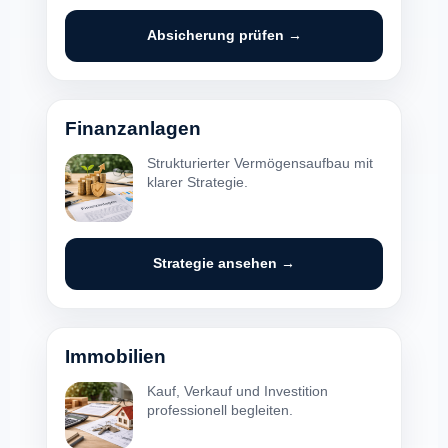
Absicherung prüfen →
Finanzanlagen
Strukturierter Vermögensaufbau mit
klarer Strategie.
Strategie ansehen →
Immobilien
Kauf, Verkauf und Investition
professionell begleiten.