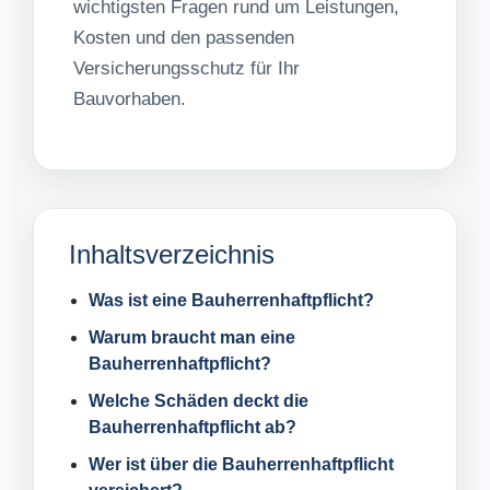
wichtigsten Fragen rund um Leistungen,
Kosten und den passenden
Versicherungsschutz für Ihr
Bauvorhaben.
Inhaltsverzeichnis
Was ist eine Bauherrenhaftpflicht?
Warum braucht man eine
Bauherrenhaftpflicht?
Welche Schäden deckt die
Bauherrenhaftpflicht ab?
Wer ist über die Bauherrenhaftpflicht