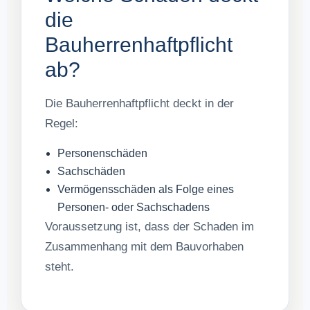
die
Bauherrenhaftpflicht
ab?
Die Bauherrenhaftpflicht deckt in der
Regel:
Personenschäden
Sachschäden
Vermögensschäden als Folge eines
Personen- oder Sachschadens
Voraussetzung ist, dass der Schaden im
Zusammenhang mit dem Bauvorhaben
steht.