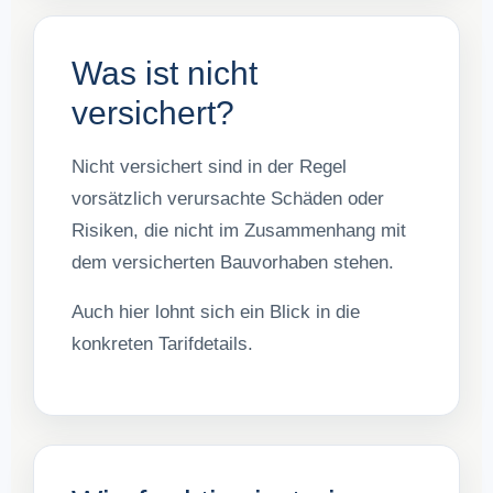
Was ist nicht
versichert?
Nicht versichert sind in der Regel
vorsätzlich verursachte Schäden oder
Risiken, die nicht im Zusammenhang mit
dem versicherten Bauvorhaben stehen.
Auch hier lohnt sich ein Blick in die
konkreten Tarifdetails.