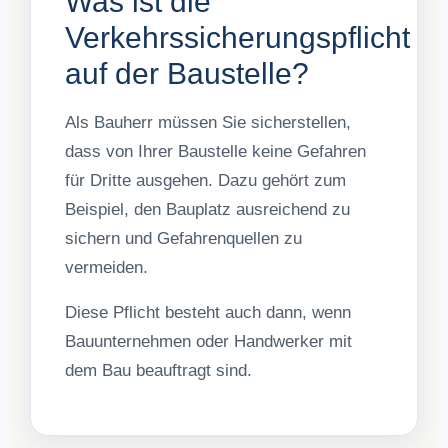
Was ist die
Verkehrssicherungspflicht
auf der Baustelle?
Als Bauherr müssen Sie sicherstellen,
dass von Ihrer Baustelle keine Gefahren
für Dritte ausgehen. Dazu gehört zum
Beispiel, den Bauplatz ausreichend zu
sichern und Gefahrenquellen zu
vermeiden.
Diese Pflicht besteht auch dann, wenn
Bauunternehmen oder Handwerker mit
dem Bau beauftragt sind.