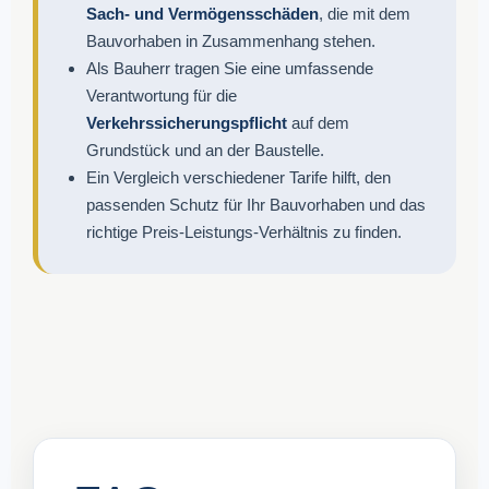
Sach- und Vermögensschäden
, die mit dem
Bauvorhaben in Zusammenhang stehen.
Als Bauherr tragen Sie eine umfassende
Verantwortung für die
Verkehrssicherungspflicht
auf dem
Grundstück und an der Baustelle.
Ein Vergleich verschiedener Tarife hilft, den
passenden Schutz für Ihr Bauvorhaben und das
richtige Preis-Leistungs-Verhältnis zu finden.