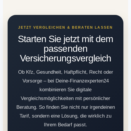
JETZT VERGLEICHEN & BERATEN LASSEN
Starten Sie jetzt mit dem
passenden
Versicherungsvergleich
Ob Kfz, Gesundheit, Haftpflicht, Recht oder
Vorsorge – bei Deine-Finanzexperten24
kombinieren Sie digitale
Vergleichsmöglichkeiten mit persönlicher
Beratung. So finden Sie nicht nur irgendeinen
Tarif, sondern eine Lösung, die wirklich zu
Ihrem Bedarf passt.