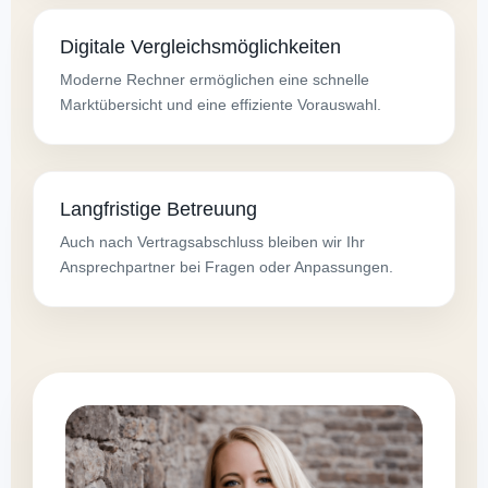
Digitale Vergleichsmöglichkeiten
Moderne Rechner ermöglichen eine schnelle
Marktübersicht und eine effiziente Vorauswahl.
Langfristige Betreuung
Auch nach Vertragsabschluss bleiben wir Ihr
Ansprechpartner bei Fragen oder Anpassungen.