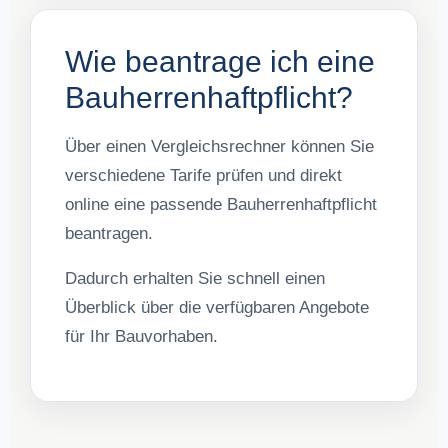
Wie beantrage ich eine
Bauherrenhaftpflicht?
Über einen Vergleichsrechner können Sie
verschiedene Tarife prüfen und direkt
online eine passende Bauherrenhaftpflicht
beantragen.
Dadurch erhalten Sie schnell einen
Überblick über die verfügbaren Angebote
für Ihr Bauvorhaben.