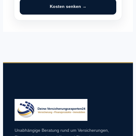
Kosten senken →
Unabhängige Beratung rund um Versicherungen,