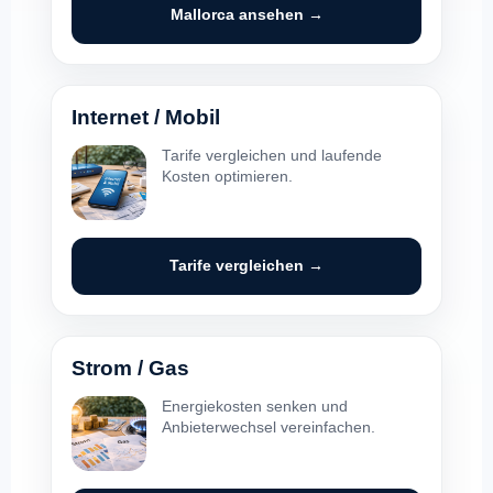
Mallorca ansehen →
Internet / Mobil
Tarife vergleichen und laufende
Kosten optimieren.
Tarife vergleichen →
Strom / Gas
Energiekosten senken und
Anbieterwechsel vereinfachen.