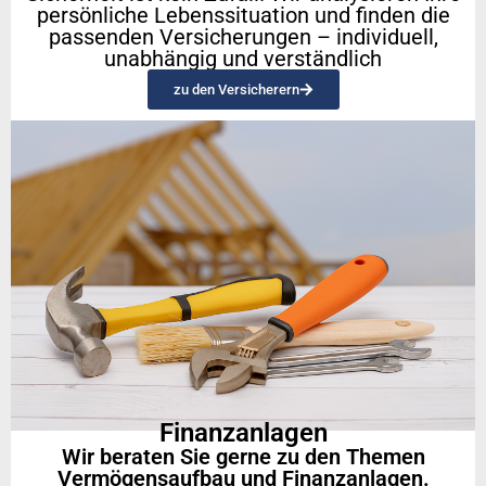
persönliche Lebenssituation und finden die
passenden Versicherungen – individuell,
unabhängig und verständlich
zu den Versicherern
Finanzanlagen
Wir beraten Sie gerne zu den Themen
Vermögensaufbau und Finanzanlagen.