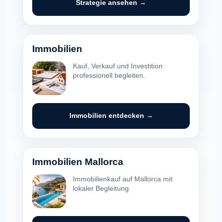
Strategie ansehen →
Immobilien
Kauf, Verkauf und Investition
professionell begleiten.
Immobilien entdecken →
Immobilien Mallorca
Immobilienkauf auf Mallorca mit
lokaler Begleitung.