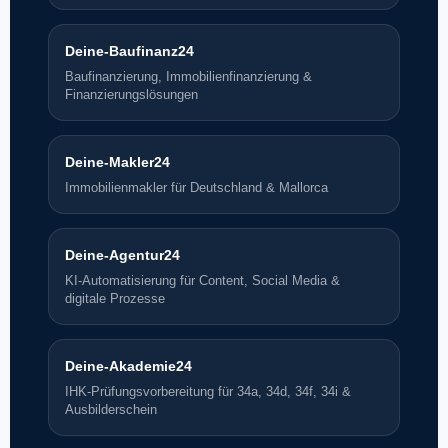
Deine-Baufinanz24
Baufinanzierung, Immobilienfinanzierung &
Finanzierungslösungen
Deine-Makler24
Immobilienmakler für Deutschland & Mallorca
Deine-Agentur24
KI-Automatisierung für Content, Social Media &
digitale Prozesse
Deine-Akademie24
IHK-Prüfungsvorbereitung für 34a, 34d, 34f, 34i &
Ausbilderschein