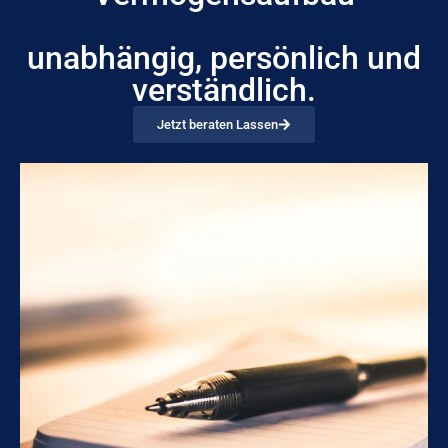
unabhängig, persönlich und
verständlich.
Jetzt beraten Lassen