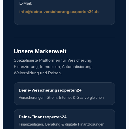
E-Mail:
info@deine-versicherungsexperten24.de
Unsere Markenwelt
Spezialisierte Plattformen für Versicherung,
Finanzierung, Immobilien, Automatisierung,
Weiterbildung und Reisen.
Deine-Versicherungsexperten24
Versicherungen, Strom, Internet & Gas vergleichen
Deine-Finanzexperten24
Finanzanlagen, Beratung & digitale Finanzlösungen