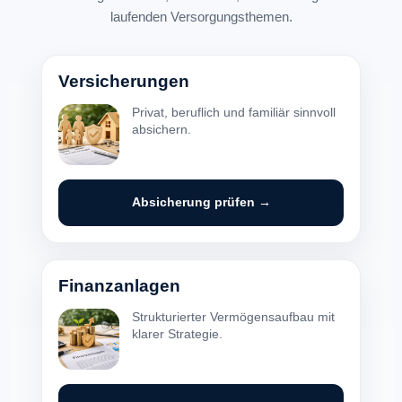
laufenden Versorgungsthemen.
Versicherungen
Privat, beruflich und familiär sinnvoll
absichern.
Absicherung prüfen →
Finanzanlagen
Strukturierter Vermögensaufbau mit
klarer Strategie.