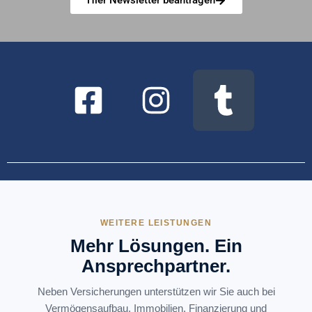
WEITERE LEISTUNGEN
Mehr Lösungen. Ein
Ansprechpartner.
Neben Versicherungen unterstützen wir Sie auch bei
Vermögensaufbau, Immobilien, Finanzierung und