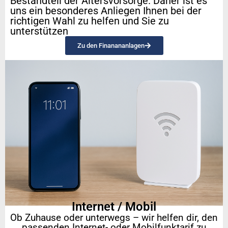
Bestandteil der Altersvorsorge. Daher ist es
uns ein besonderes Anliegen Ihnen bei der
richtigen Wahl zu helfen und Sie zu
unterstützen
Zu den Finanananlagen
Internet / Mobil
Ob Zuhause oder unterwegs – wir helfen dir, den
passenden Internet- oder Mobilfunktarif zu