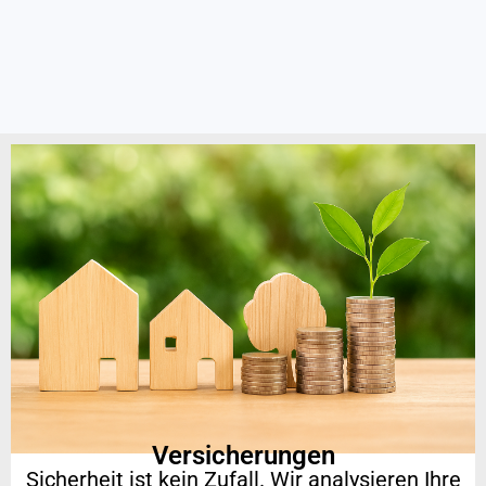
Versicherungen
Sicherheit ist kein Zufall. Wir analysieren Ihre