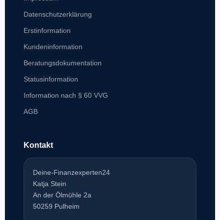
Datenschutzerklärung
Erstinformation
Kundeninformation
Beratungsdokumentation
Statusinformation
Information nach § 60 VVG
AGB
Kontakt
Deine-Finanzexperten24
Katja Stein
An der Ölmühle 2a
50259 Pulheim