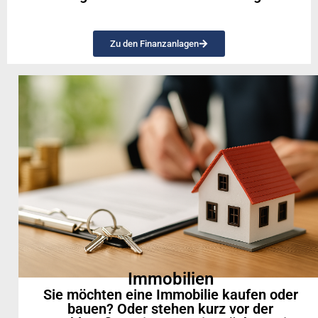
Zu den Finanzanlagen
Immobilien
Sie möchten eine Immobilie kaufen oder
bauen? Oder stehen kurz vor der